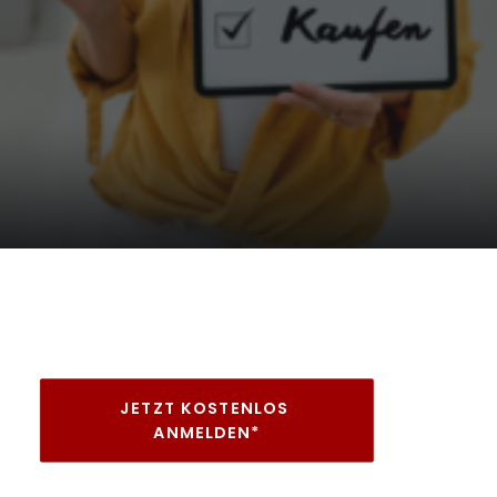
JETZT KOSTENLOS 
ANMELDEN*