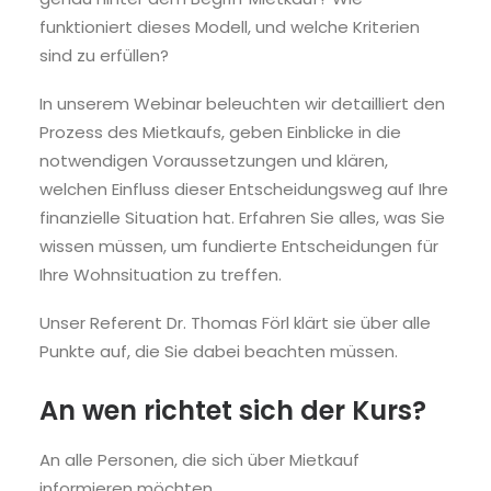
funktioniert dieses Modell, und welche Kriterien
sind zu erfüllen?
In unserem Webinar beleuchten wir detailliert den
Prozess des Mietkaufs, geben Einblicke in die
notwendigen Voraussetzungen und klären,
welchen Einfluss dieser Entscheidungsweg auf Ihre
finanzielle Situation hat. Erfahren Sie alles, was Sie
wissen müssen, um fundierte Entscheidungen für
Ihre Wohnsituation zu treffen.
Unser Referent Dr. Thomas Förl klärt sie über alle
Punkte auf, die Sie dabei beachten müssen.
An wen richtet sich der Kurs?
An alle Personen, die sich über Mietkauf
informieren möchten.