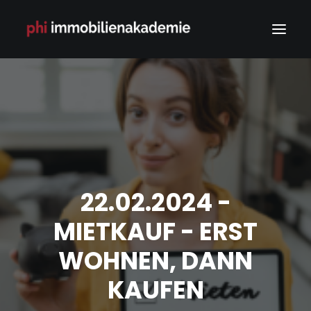
22.02.2024 -
MIETKAUF - ERST
WOHNEN, DANN
KAUFEN