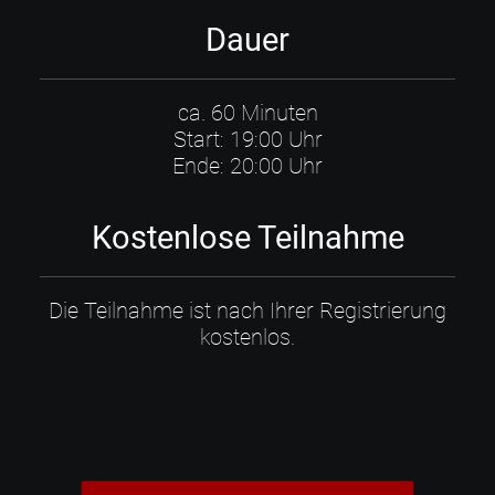
Dauer
ca. 60 Minuten
Start: 19:00 Uhr
Ende: 20:00 Uhr
Kostenlose Teilnahme
Die Teilnahme ist nach Ihrer Registrierung
kostenlos.