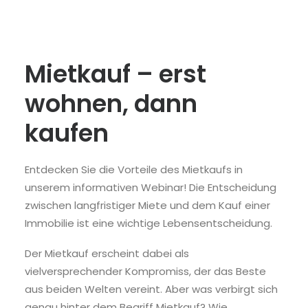
Mietkauf – erst
wohnen, dann
kaufen
Entdecken Sie die Vorteile des Mietkaufs in
unserem informativen Webinar! Die Entscheidung
zwischen langfristiger Miete und dem Kauf einer
Immobilie ist eine wichtige Lebensentscheidung.
Der Mietkauf erscheint dabei als
vielversprechender Kompromiss, der das Beste
aus beiden Welten vereint. Aber was verbirgt sich
genau hinter dem Begriff Mietkauf? Wie