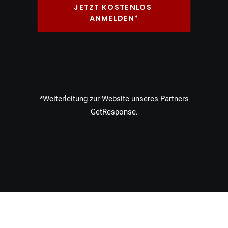
JETZT KOSTENLOS 
ANMELDEN*
*Weiterleitung zur Website unseres Partners
GetResponse.