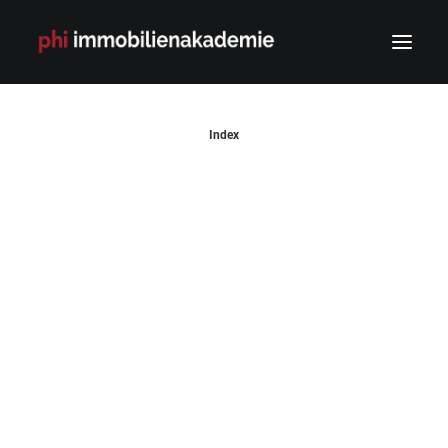
Index