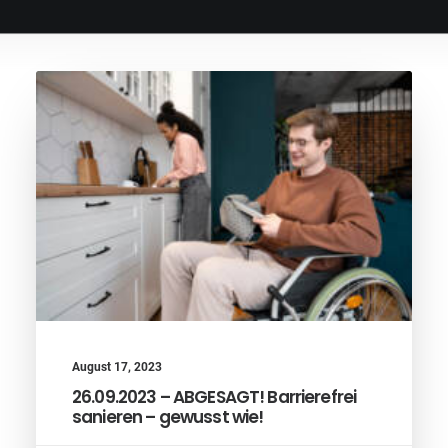
August 17, 2023
26.09.2023 – ABGESAGT! Barrierefrei
sanieren – gewusst wie!