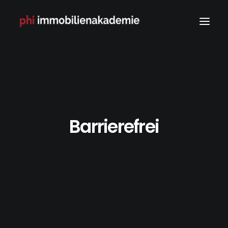
Barrierefrei