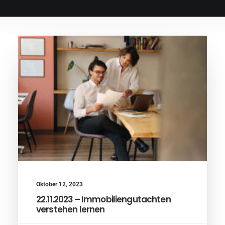
Oktober 12, 2023
22.11.2023 – Immobiliengutachten
verstehen lernen