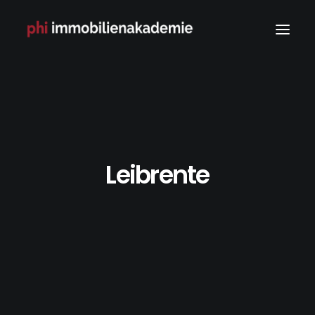
Leibrente