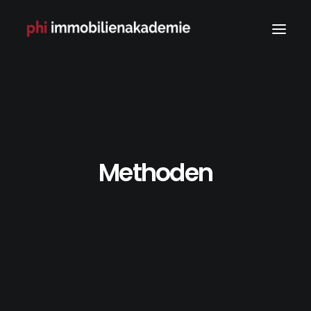
Methoden