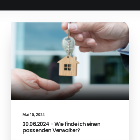
Mai 15, 2024
20.06.2024 – Wie finde ich einen
passenden Verwalter?