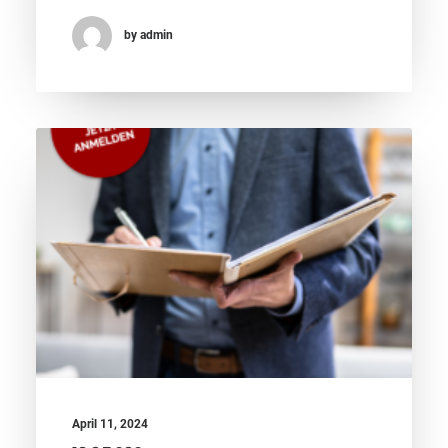
by admin
April 11, 2024